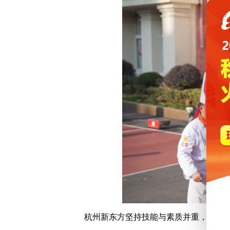
杭州新东方坚持技能与素质并重，把培