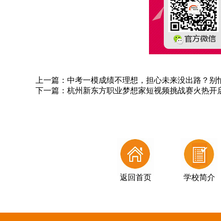
上一篇：
中考一模成绩不理想，担心未来没出路？别
下一篇：
杭州新东方职业梦想家短视频挑战赛火热开
返回首页
学校简介