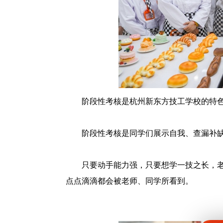
阶段性考核是杭州新东方技工学校的特
阶段性考核是同学们展示自我、查漏补
只要动手能力强，只要想学一技之长，
点点滴滴都会被老师、同学所看到。