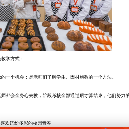
色教学方式：
缺的一个机会；是老师们了解学生、因材施教的一个方法。
老师都会全身心去教，阶段考核全部通过后才算结束，他们努力
喜欢缤纷多彩的校园青春