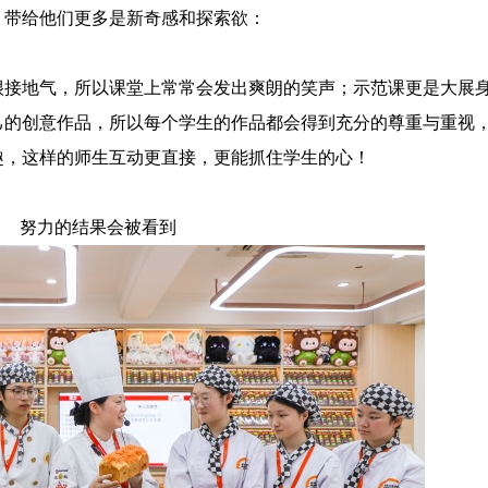
，带给他们更多是新奇感和探索欲：
很接地气，所以课堂上常常会发出爽朗的笑声；示范课更是大展
己的创意作品，所以每个学生的作品都会得到充分的尊重与重视
趣，这样的师生互动更直接，更能抓住学生的心！
努力的结果会被看到