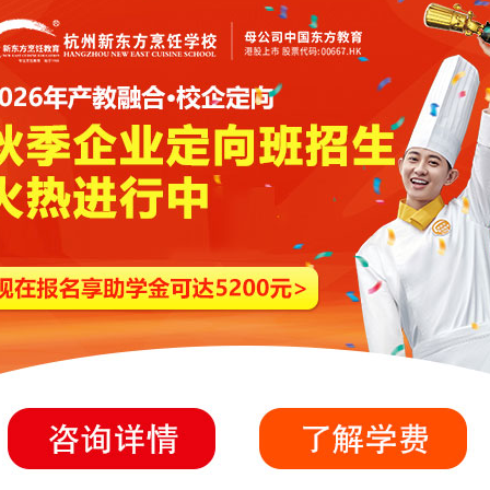
养综合素质作为重要内容纳入教学计划：