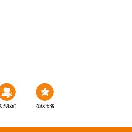
联系我们
在线报名