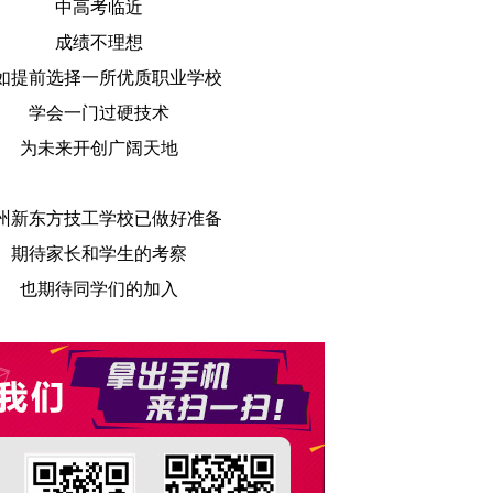
中高考临近
成绩不理想
如提前选择一所优质职业学校
学会一门过硬技术
为未来开创广阔天地
州新东方技工学校已做好准备
期待家长和学生的考察
也期待同学们的加入