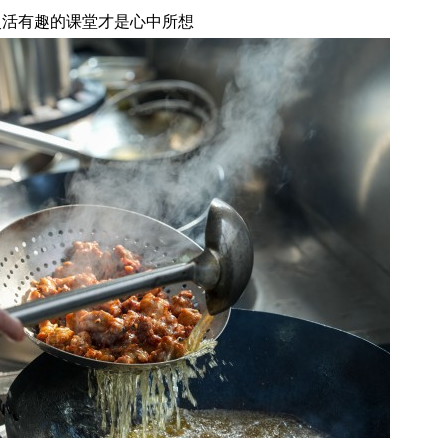
灵活有趣的课堂才是心中所想