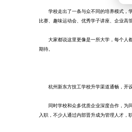
学校走出了一条与众不同的培养模式，
比赛、趣味运动会、优秀学子讲座、企业高
大家都说这里更像是一所大学，每个人
期待。
杭州新东方技工学校升学渠道通畅，开
同时学校和众多优质企业深度合作，为
入职，不少人通过内部晋升成为管理人才，