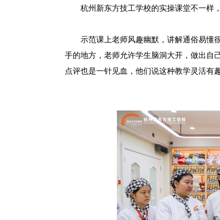
杭州新东方技工学校的实操课堂不一样
示范课上老师风趣幽默，讲解通俗易懂
手的地方，老师允许学生脑洞大开，做出自
点评也是一针见血，他们说这种教学灵活有