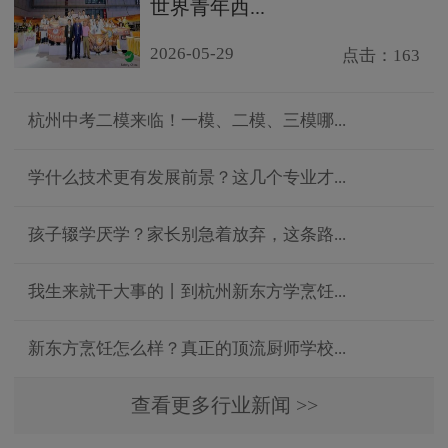
世界青年西...
2026-05-29
点击：163
杭州中考二模来临！一模、二模、三模哪...
学什么技术更有发展前景？这几个专业才...
孩子辍学厌学？家长别急着放弃，这条路...
我生来就干大事的丨到杭州新东方学烹饪...
新东方烹饪怎么样？真正的顶流厨师学校...
查看更多行业新闻 >>