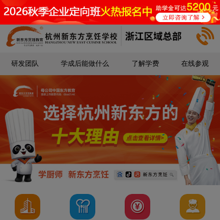
研发团队
学成后能做什么
了解学费
在线参观