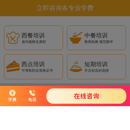
立即咨询各专业学费
西餐培训
中餐培训
省内规模化课程
教师执教 规范教学
西点培训
短期培训
可考取职业资格证书
开店创业好选择
短信获取学费
